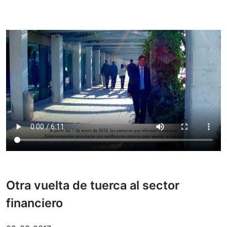
Otra vuelta de tuerca al sector
financiero