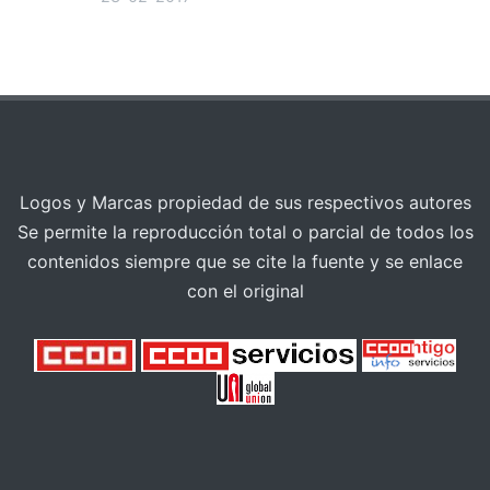
Logos y Marcas propiedad de sus respectivos autores
Se permite la reproducción total o parcial de todos los
contenidos siempre que se cite la fuente y se enlace
con el original