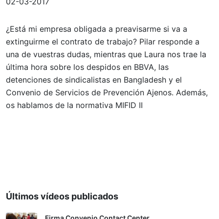
02-03-2017
¿Está mi empresa obligada a preavisarme si va a
extinguirme el contrato de trabajo? Pilar responde a
una de vuestras dudas, mientras que Laura nos trae la
última hora sobre los despidos en BBVA, las
detenciones de sindicalistas en Bangladesh y el
Convenio de Servicios de Prevención Ajenos. Además,
os hablamos de la normativa MIFID II
Últimos vídeos publicados
Firma Convenio Contact Center