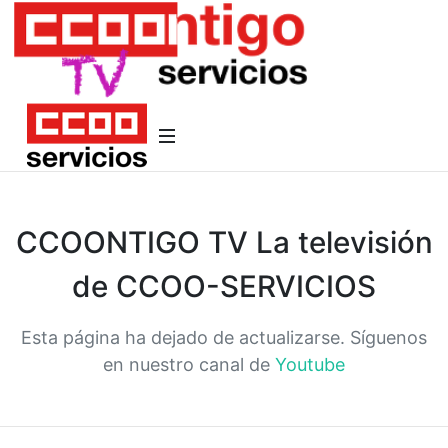
CCOONTIGO TV La televisión
de CCOO-SERVICIOS
Esta página ha dejado de actualizarse. Síguenos
en nuestro canal de
Youtube